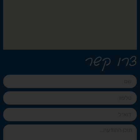
צרו קשר